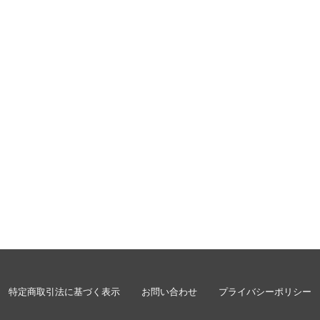
特定商取引法に基づく表示
お問い合わせ
プライバシーポリシー