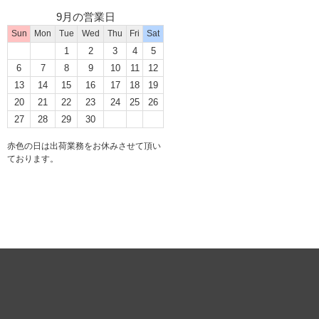
9月の営業日
Sun
Mon
Tue
Wed
Thu
Fri
Sat
1
2
3
4
5
6
7
8
9
10
11
12
13
14
15
16
17
18
19
20
21
22
23
24
25
26
27
28
29
30
赤色の日は出荷業務をお休みさせて頂い
ております。