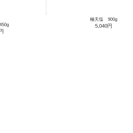
極天塩 900g
50g
5,040円
0円