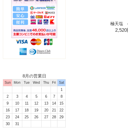
極天塩 4
2,52
8月の営業日
Sun
Mon
Tue
Wed
Thu
Fri
Sat
1
2
3
4
5
6
7
8
9
10
11
12
13
14
15
16
17
18
19
20
21
22
23
24
25
26
27
28
29
30
31