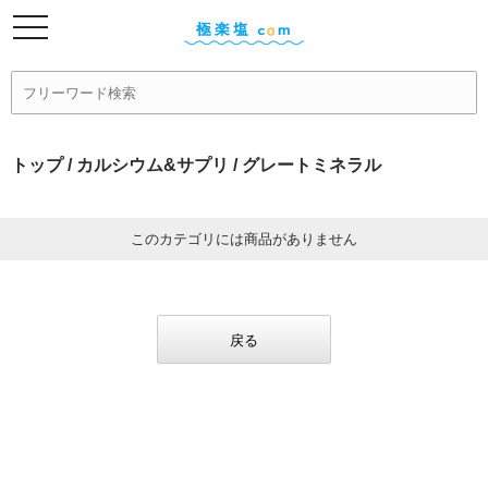
トップ
/
カルシウム&サプリ
/ グレートミネラル
このカテゴリには商品がありません
戻る