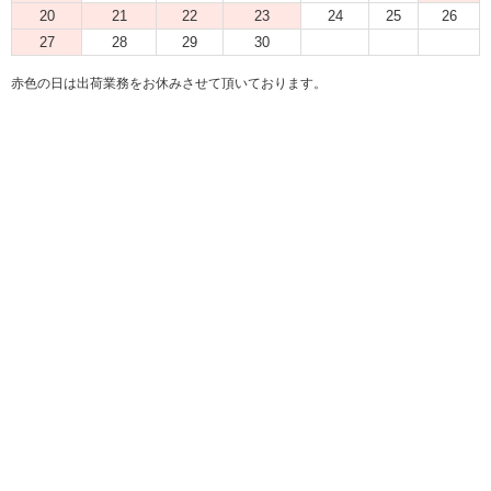
20
21
22
23
24
25
26
27
28
29
30
赤色の日は出荷業務をお休みさせて頂いております。