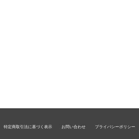
特定商取引法に基づく表示
お問い合わせ
プライバシーポリシー