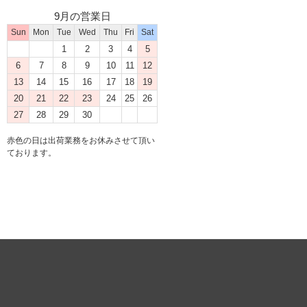
9月の営業日
Sun
Mon
Tue
Wed
Thu
Fri
Sat
1
2
3
4
5
6
7
8
9
10
11
12
13
14
15
16
17
18
19
20
21
22
23
24
25
26
27
28
29
30
赤色の日は出荷業務をお休みさせて頂い
ております。