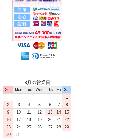
8月の営業日
Sun
Mon
Tue
Wed
Thu
Fri
Sat
1
2
3
4
5
6
7
8
9
10
11
12
13
14
15
16
17
18
19
20
21
22
23
24
25
26
27
28
29
30
31