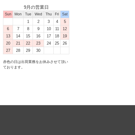
9月の営業日
Sun
Mon
Tue
Wed
Thu
Fri
Sat
1
2
3
4
5
6
7
8
9
10
11
12
13
14
15
16
17
18
19
20
21
22
23
24
25
26
27
28
29
30
赤色の日は出荷業務をお休みさせて頂い
ております。