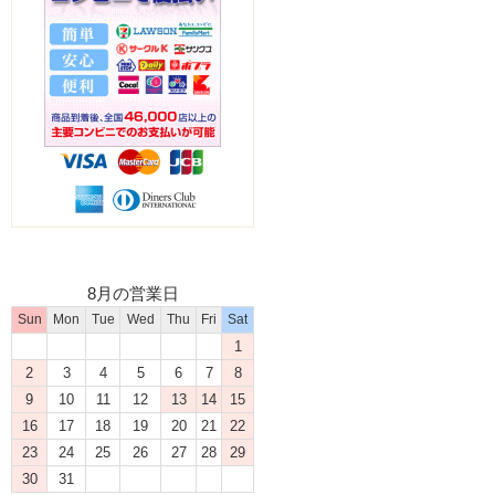
8月の営業日
Sun
Mon
Tue
Wed
Thu
Fri
Sat
1
2
3
4
5
6
7
8
9
10
11
12
13
14
15
16
17
18
19
20
21
22
23
24
25
26
27
28
29
30
31