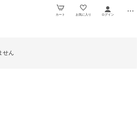
カート
お気に入り
ログイン
ません