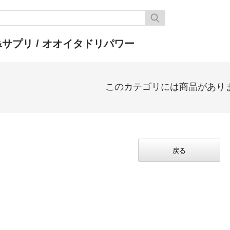
&サプリ
/ オオイタドリパワー
このカテゴリには商品があり
戻る