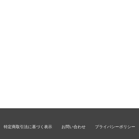
特定商取引法に基づく表示
お問い合わせ
プライバシーポリシー